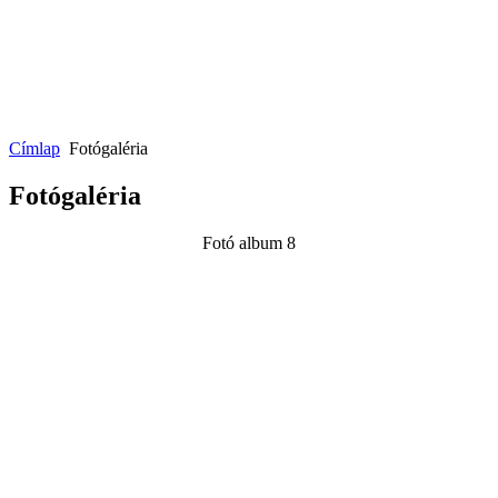
Címlap
Fotógaléria
Fotógaléria
Fotó album 8